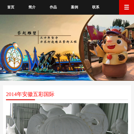
首页
简介
作品
案例
联系
2014年安徽五彩国际